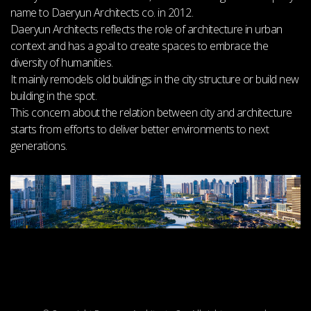
name to Daeryun Architects co. in 2012.
Daeryun Architects reflects the role of architecture in urban
context and has a goal
to create spaces to embrace the
diversity of humanities.
It mainly remodels old buildings in the city structure or build new
building in the spot.
This concern about the relation between city and architecture
starts from efforts
to deliver better environments to next
generations.