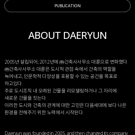
PUBLICATION
ABOUT DAERYUN
2005년 설립되어, 2012년에 ㈜건축사사무소 대륜으로 변화했다.
㈜건축사사무소 대륜은 도시적 관점 속에서 건축의 역할을
녹여내고,
인문학적 다양성을 포용할 수 있는 공간을 목표로
하고있다.
주로 도시조직 내 오래된 건물을 리모델링하거나 그 자리에
새로운 건물을 짓는다.
이러한 도시와 건축의 관계에 대한 고민은 다음세대에 보다 나은
환경을 전해주기 위한 노력에서 시작된다.
Daeryun was founded in 2005, and then changed its company